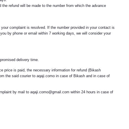
 and the refund will be made to the number from which the advance
 your complaint is resolved. If the number provided in your contact is
 you by phone or email within 7 working days, we will consider your
 promised delivery time.
ce price is paid, the necessary information for refund (Bikash
rom the said courier to aqaji.como in case of Bikash and in case of
 complaint by mail to aqaji.como@gmail.com within 24 hours in case of