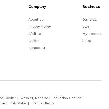
Company
Business
About us
Our blog
Privacy Policy
Cart
Affiliate
My account
Career
Shop
Contact us
red Cooker
Washing Machine
Induction Cooker
ove
Roti Maker
Electric Kettle